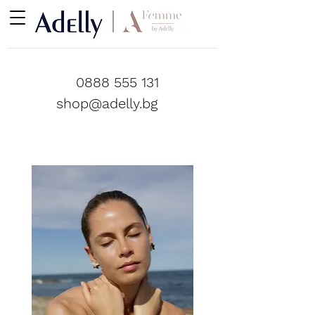
0888 555 131
shop@adelly.bg