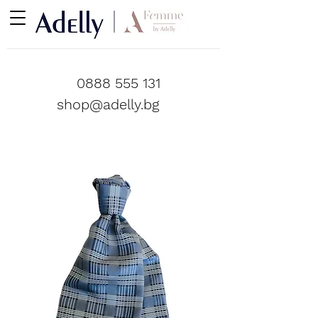
0888 555 131
shop@adelly.bg