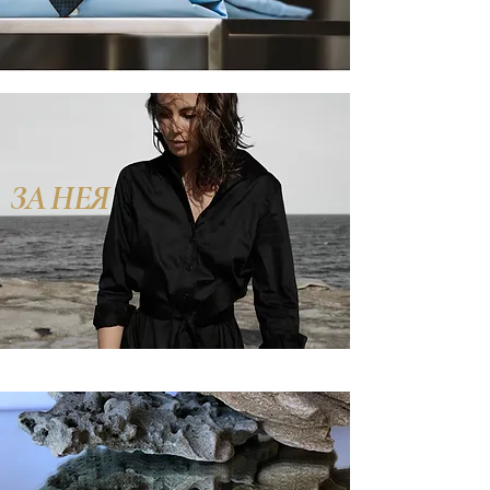
ЗА НЕЯ