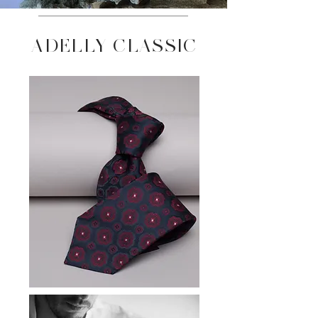
ADELLY CLASSIC