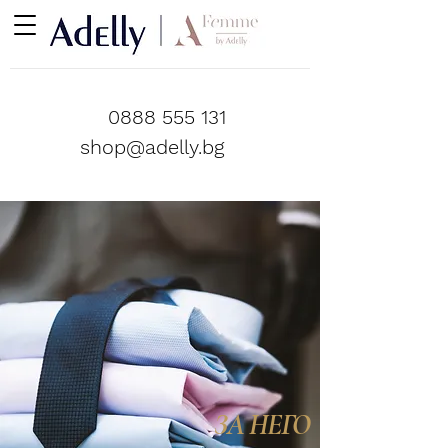
0888 555 131
shop@adelly.bg
ЗА НЕГО