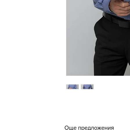
Още предложения