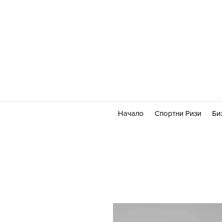
Начало
Спортни Ризи
Би