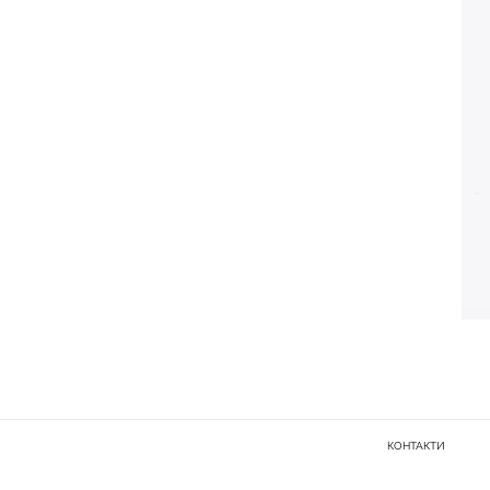
КОНТАКТИ